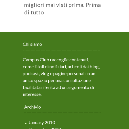
migliori mai visti prima. Prima
di tutto
Chi siamo
Campus Club raccoglie contenuti,
come titoli di notiziari, articoli dai blog,
podcast, vlog e pagine personali in un
unico spazio per una consultazione
facilitata riferita ad un argomento di
interesse.
Archivio
January 2010