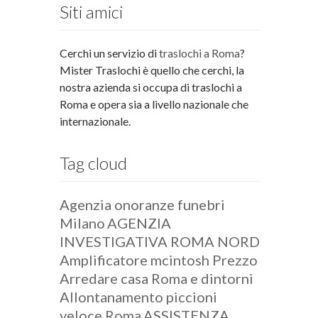
Siti amici
Cerchi un servizio di
traslochi a Roma
?
Mister Traslochi è quello che cerchi, la
nostra azienda si occupa di traslochi a
Roma e opera sia a livello nazionale che
internazionale.
Tag cloud
Agenzia onoranze funebri
Milano
AGENZIA
INVESTIGATIVA ROMA NORD
Amplificatore mcintosh Prezzo
Arredare casa Roma e dintorni
Allontanamento piccioni
veloce Roma
ASSISTENZA