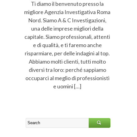
Ti diamo il benvenuto presso la
migliore Agenzia Investigativa Roma
Nord. Siamo A & C Investigazioni,
una delle imprese migliori della
capitale. Siamo professionali, attenti
e di qualità, e ti faremo anche
risparmiare, per delle indagini al top.
Abbiamo molti clienti, tutti molto
diversi tra loro: perché sappiamo
occuparci al meglio di professionisti
e uomini […]