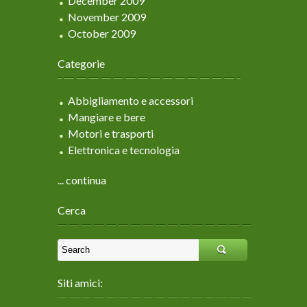
December 2009
November 2009
October 2009
Categorie
Abbigliamento e accessori
Mangiare e bere
Motori e trasporti
Elettronica e tecnologia
... continua
Cerca
Siti amici: