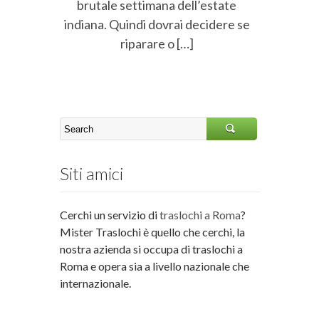
brutale settimana dell’estate
indiana. Quindi dovrai decidere se
riparare o […]
Siti amici
Cerchi un servizio di
traslochi a Roma
?
Mister Traslochi è quello che cerchi, la
nostra azienda si occupa di traslochi a
Roma e opera sia a livello nazionale che
internazionale.