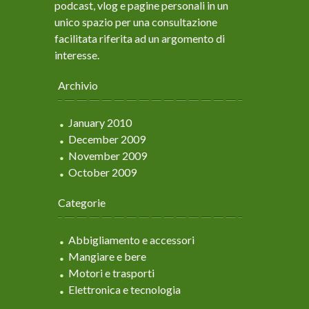
podcast, vlog e pagine personali in un
unico spazio per una consultazione
facilitata riferita ad un argomento di
interesse.
Archivio
January 2010
December 2009
November 2009
October 2009
Categorie
Abbigliamento e accessori
Mangiare e bere
Motori e trasporti
Elettronica e tecnologia