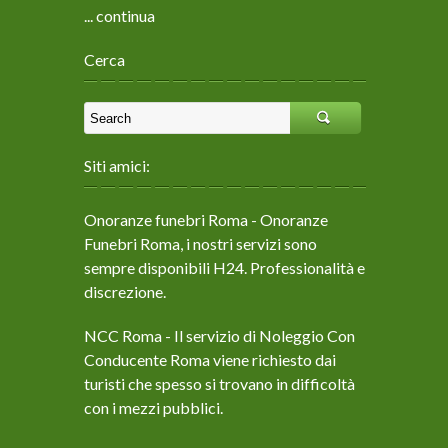
... continua
Cerca
Siti amici:
Onoranze funebri Roma
- Onoranze
Funebri Roma, i nostri servizi sono
sempre disponibili H24. Professionalità e
discrezione.
NCC Roma
- Il servizio di Noleggio Con
Conducente Roma viene richiesto dai
turisti che spesso si trovano in difficoltà
con i mezzi pubblici.