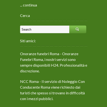
... continua
Cerca
Siti amici:
Onoranze funebri Roma
- Onoranze
Funebri Roma, i nostri servizi sono
sempre disponibili H24. Professionalità e
discrezione.
NCC Roma
- Il servizio di Noleggio Con
Conducente Roma viene richiesto dai
turisti che spesso si trovano in difficoltà
con i mezzi pubblici.