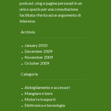
podcast, vlog e pagine personali in un
unico spazio per una consultazione
facilitata riferita ad un argomento di
interesse.
Archivio
January 2010
December 2009
November 2009
October 2009
Categorie
Abbigliamento e accessori
Mangiare e bere
Motori e trasporti
Elettronica e tecnologia