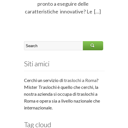
pronto a eseguire delle
caratteristiche innovative? Le […]
Siti amici
Cerchi un servizio di
traslochi a Roma
?
Mister Traslochi è quello che cerchi, la
nostra azienda si occupa di traslochi a
Roma e opera sia a livello nazionale che
internazionale.
Tag cloud