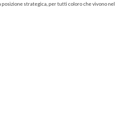
a posizione strategica, per tutti coloro che vivono nel