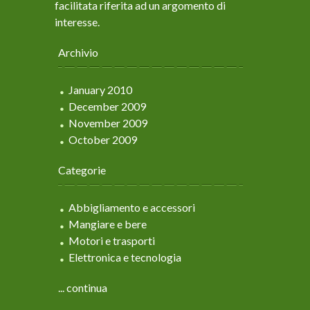
facilitata riferita ad un argomento di
interesse.
Archivio
January 2010
December 2009
November 2009
October 2009
Categorie
Abbigliamento e accessori
Mangiare e bere
Motori e trasporti
Elettronica e tecnologia
... continua