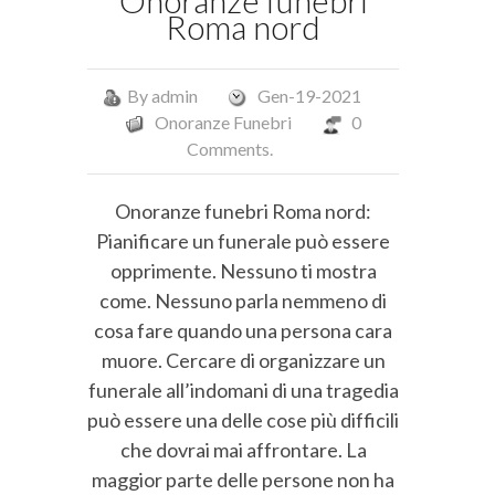
Onoranze funebri
Roma nord
By
admin
Gen-19-2021
Onoranze Funebri
0
Comments.
Onoranze funebri Roma nord:
Pianificare un funerale può essere
opprimente. Nessuno ti mostra
come. Nessuno parla nemmeno di
cosa fare quando una persona cara
muore. Cercare di organizzare un
funerale all’indomani di una tragedia
può essere una delle cose più difficili
che dovrai mai affrontare. La
maggior parte delle persone non ha