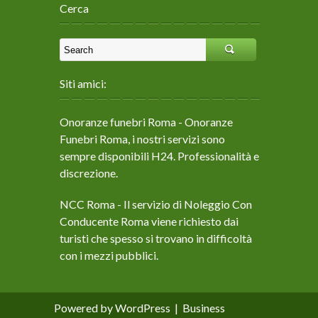
Cerca
Siti amici:
Onoranze funebri Roma
- Onoranze
Funebri Roma, i nostri servizi sono
sempre disponibili H24. Professionalità e
discrezione.
NCC Roma
- Il servizio di Noleggio Con
Conducente Roma viene richiesto dai
turisti che spesso si trovano in difficoltà
con i mezzi pubblici.
Powered by WordPress
|
Business