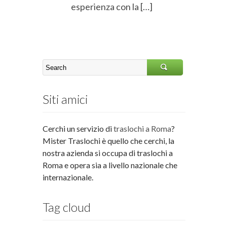
esperienza con la […]
Siti amici
Cerchi un servizio di
traslochi a Roma
?
Mister Traslochi è quello che cerchi, la
nostra azienda si occupa di traslochi a
Roma e opera sia a livello nazionale che
internazionale.
Tag cloud