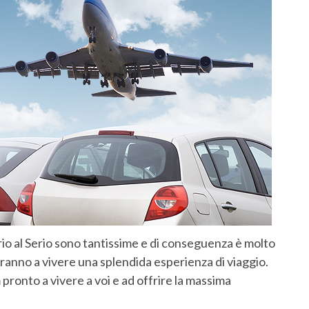
io al Serio sono tantissime e di conseguenza è molto
teranno a vivere una splendida esperienza di viaggio.
m pronto a vivere a voi e ad offrire la massima