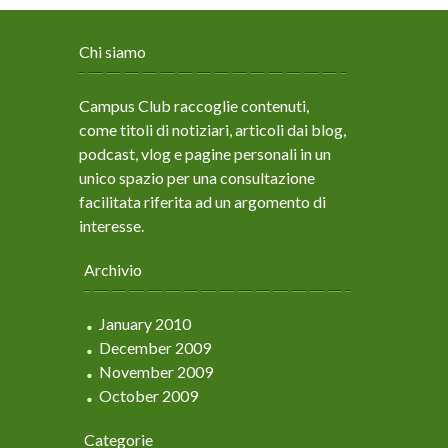
Chi siamo
Campus Club raccoglie contenuti,
come titoli di notiziari, articoli dai blog,
podcast, vlog e pagine personali in un
unico spazio per una consultazione
facilitata riferita ad un argomento di
interesse.
Archivio
January 2010
December 2009
November 2009
October 2009
Categorie