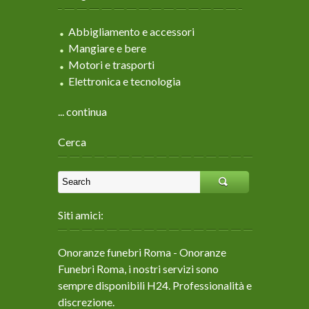
Abbigliamento e accessori
Mangiare e bere
Motori e trasporti
Elettronica e tecnologia
... continua
Cerca
Siti amici:
Onoranze funebri Roma
- Onoranze
Funebri Roma, i nostri servizi sono
sempre disponibili H24. Professionalità e
discrezione.