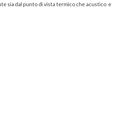
ente sia dal punto di vista termico che acustico e