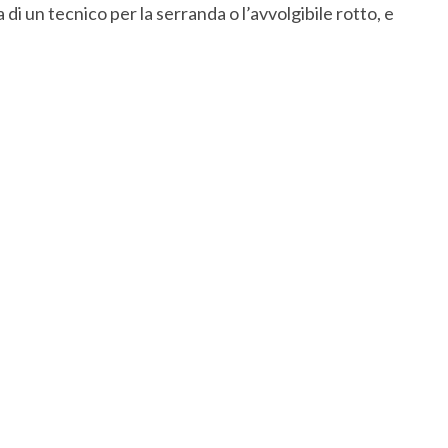
di un tecnico per la serranda o l’avvolgibile rotto, e