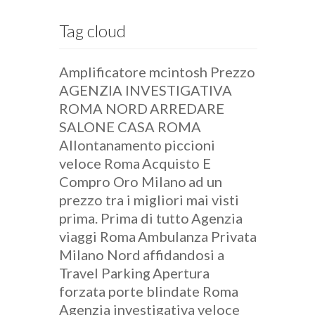
Tag cloud
Amplificatore mcintosh Prezzo
AGENZIA INVESTIGATIVA
ROMA NORD
ARREDARE
SALONE CASA ROMA
Allontanamento piccioni
veloce Roma
Acquisto E
Compro Oro Milano
ad un
prezzo tra i migliori mai visti
prima. Prima di tutto
Agenzia
viaggi Roma
Ambulanza Privata
Milano Nord
affidandosi a
Travel Parking
Apertura
forzata porte blindate Roma
Agenzia investigativa veloce