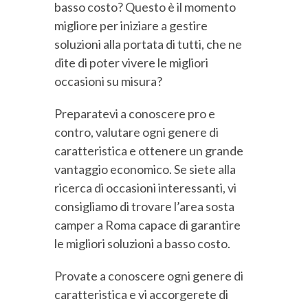
basso costo? Questo è il momento
migliore per iniziare a gestire
soluzioni alla portata di tutti, che ne
dite di poter vivere le migliori
occasioni su misura?
Preparatevi a conoscere pro e
contro, valutare ogni genere di
caratteristica e ottenere un grande
vantaggio economico. Se siete alla
ricerca di occasioni interessanti, vi
consigliamo di trovare l’area sosta
camper a Roma capace di garantire
le migliori soluzioni a basso costo.
Provate a conoscere ogni genere di
caratteristica e vi accorgerete di