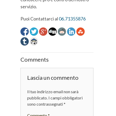
servizio.
Puoi Contattarci al
06.71355876
Comments
Lascia un commento
Il tuo indirizzo email non sarà
pubblicato.
I campi obbligatori
sono contrassegnati
*
Commento
*