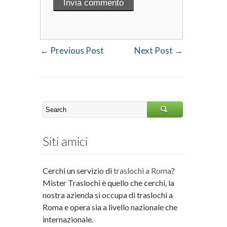
←
Previous Post
Next Post
→
Siti amici
Cerchi un servizio di
traslochi a Roma
?
Mister Traslochi è quello che cerchi, la
nostra azienda si occupa di traslochi a
Roma e opera sia a livello nazionale che
internazionale.