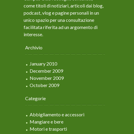
come titoli di notiziari, articoli dai blog,
podcast, vlog e pagine personali in un
unico spazio per una consultazione
facilitata riferita ad un argomento di
interesse.
Archivio
January 2010
December 2009
November 2009
October 2009
Categorie
Abbigliamento e accessori
Mangiare e bere
Motori e trasporti