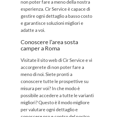
non poter fare a meno della nostra
esperienza. Cir Service è capace di
gestire ogni dettaglio a basso costo
e garantisce soluzioni migliori e
adatte a voi.
Conoscere l’area sosta
camper a Roma
Visitate il sito web di Cir Service e vi
accorgerete di non poter fare a
meno di noi. Siete pronti a
conoscere tutte le prospettive su
misura per voi? In che modo è
possibile accedere a tutte le varianti
migliori? Questo è il modo migliore
per valutare ogni dettaglio e
conoscere pro e contro del nostro