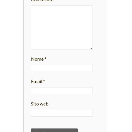
Nome
*
Email
*
Sito web