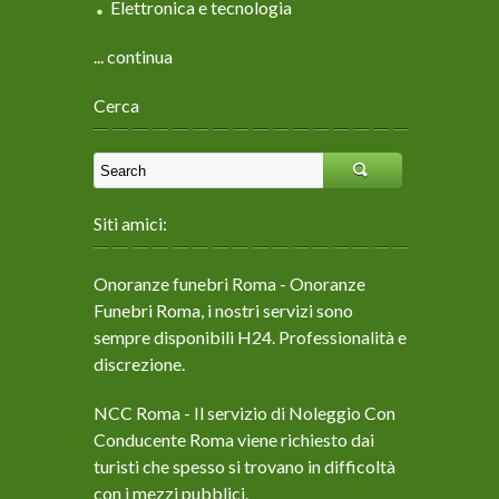
Elettronica e tecnologia
... continua
Cerca
Siti amici:
Onoranze funebri Roma
- Onoranze
Funebri Roma, i nostri servizi sono
sempre disponibili H24. Professionalità e
discrezione.
NCC Roma
- Il servizio di Noleggio Con
Conducente Roma viene richiesto dai
turisti che spesso si trovano in difficoltà
con i mezzi pubblici.