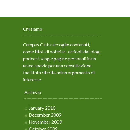
Chi siamo
Campus Club raccoglie contenuti,
come titoli di notiziari, articoli dai blog,
podcast, vlog e pagine personali in un
unico spazio per una consultazione
facilitata riferita ad un argomento di
interesse.
Archivio
January 2010
December 2009
November 2009
October 2009