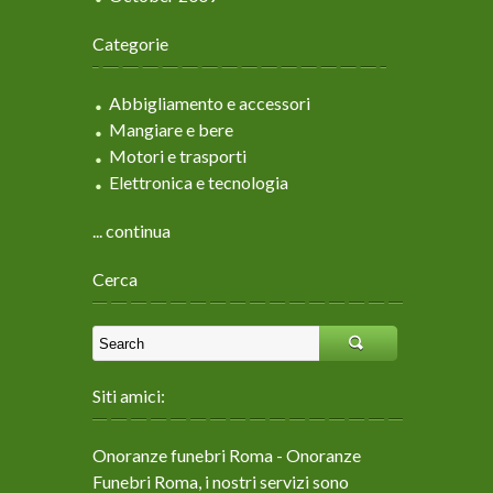
Categorie
Abbigliamento e accessori
Mangiare e bere
Motori e trasporti
Elettronica e tecnologia
... continua
Cerca
Siti amici:
Onoranze funebri Roma
- Onoranze
Funebri Roma, i nostri servizi sono