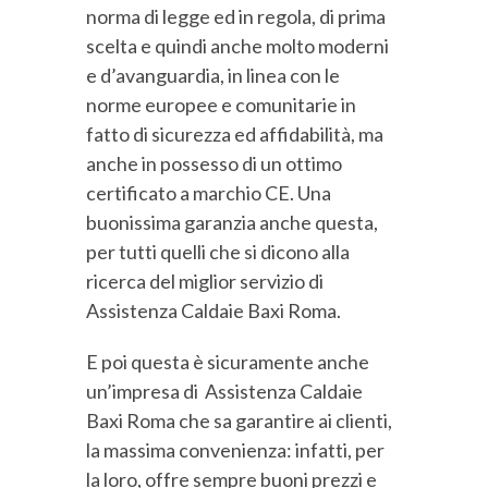
norma di legge ed in regola, di prima
scelta e quindi anche molto moderni
e d’avanguardia, in linea con le
norme europee e comunitarie in
fatto di sicurezza ed affidabilità, ma
anche in possesso di un ottimo
certificato a marchio CE. Una
buonissima garanzia anche questa,
per tutti quelli che si dicono alla
ricerca del miglior servizio di
Assistenza Caldaie Baxi Roma.
E poi questa è sicuramente anche
un’impresa di Assistenza Caldaie
Baxi Roma che sa garantire ai clienti,
la massima convenienza: infatti, per
la loro, offre sempre buoni prezzi e