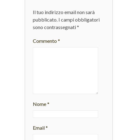
Il tuo indirizzo email non sarà
pubblicato.
I campi obbligatori
sono contrassegnati
*
Commento
*
Nome
*
Email
*