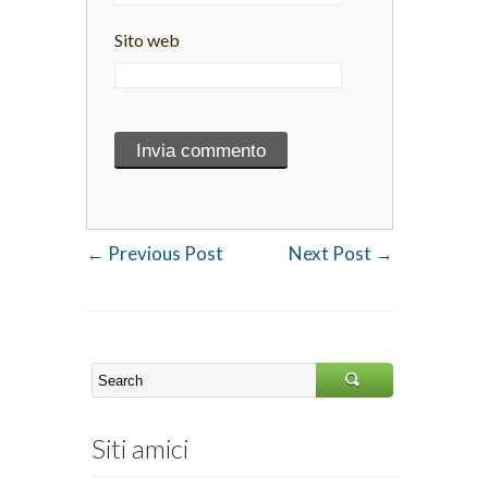
Sito web
←
Previous Post
Next Post
→
Siti amici