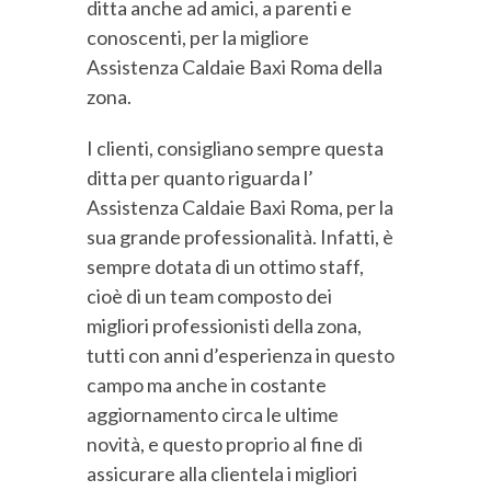
ditta anche ad amici, a parenti e
conoscenti, per la migliore
Assistenza Caldaie Baxi Roma della
zona.
I clienti, consigliano sempre questa
ditta per quanto riguarda l’
Assistenza Caldaie Baxi Roma, per la
sua grande professionalità. Infatti, è
sempre dotata di un ottimo staff,
cioè di un team composto dei
migliori professionisti della zona,
tutti con anni d’esperienza in questo
campo ma anche in costante
aggiornamento circa le ultime
novità, e questo proprio al fine di
assicurare alla clientela i migliori