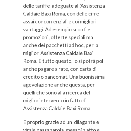
delle tariffe adeguate all’Assistenza
Caldaie Baxi Roma, con delle cifre
assai concorrenziali e coi migliori
vantaggi. Ad esempio sconti e
promozioni, offerte speciali ma
anche dei pacchetti ad hoc, per la
miglior Assistenza Caldaie Baxi
Roma. E tutto questo, lo si potrà poi
anche pagare a rate, con carta di
credito o bancomat. Una buonissima
agevolazione anche questa, per
quelli che sono alla ricerca del
miglior intervento in fatto di
Assistenza Caldaie Baxi Roma.
E proprio grazie ad un dilagante e
virale passaparola, messo in atto e