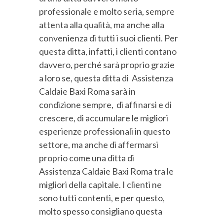
professionale e molto seria, sempre
attenta alla qualità, ma anche alla
convenienza di tutti i suoi clienti. Per
questa ditta, infatti, i clienti contano
davvero, perché sarà proprio grazie
a loro se, questa ditta di Assistenza
Caldaie Baxi Roma sarà in
condizione sempre, di affinarsi e di
crescere, di accumulare le migliori
esperienze professionali in questo
settore, ma anche di affermarsi
proprio come una ditta di
Assistenza Caldaie Baxi Roma tra le
migliori della capitale. I clienti ne
sono tutti contenti, e per questo,
molto spesso consigliano questa