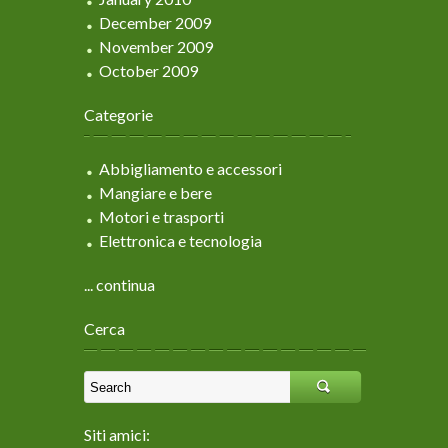
December 2009
November 2009
October 2009
Categorie
Abbigliamento e accessori
Mangiare e bere
Motori e trasporti
Elettronica e tecnologia
... continua
Cerca
Siti amici: