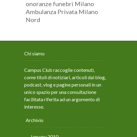
onoranze funebri Milano
Ambulanza Privata Milano
Nord
Chi siamo
Campus Club raccoglie contenuti,
come titoli di notiziari, articoli dai blog,
podcast, vlog e pagine personali in un
unico spazio per una consultazione
facilitata riferita ad un argomento di
interesse.
Archivio
January 2010