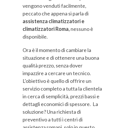
vengono venduti facilmente,
peccato che appena si parla di
assistenza climatizzatori e
climatizzatori Roma,
nessuno è
disponibile.
Ora è il momento di cambiare la
situazione e di ottenere una buona
qualità prezzo, senza dover
impazzire a cercare un tecnico.
L’obiettivo è quello di offrire un
servizio completo a tutta la clientela
in cerca di semplicità, prezzi bassi e
dettagli economici di spessore. La
soluzione? Una richiesta di
preventivo a tutti i centri di
assistenza romani, solo in questo