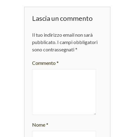
Lascia un commento
Il tuo indirizzo email non sarà
pubblicato.
I campi obbligatori
sono contrassegnati
*
Commento
*
Nome
*