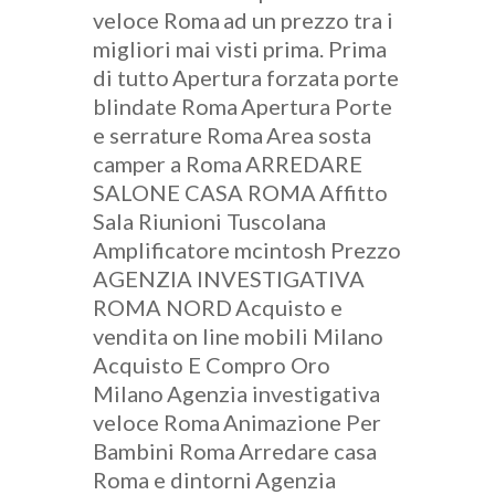
veloce Roma
ad un prezzo tra i
migliori mai visti prima. Prima
di tutto
Apertura forzata porte
blindate Roma
Apertura Porte
e serrature Roma
Area sosta
camper a Roma
ARREDARE
SALONE CASA ROMA
Affitto
Sala Riunioni Tuscolana
Amplificatore mcintosh Prezzo
AGENZIA INVESTIGATIVA
ROMA NORD
Acquisto e
vendita on line mobili Milano
Acquisto E Compro Oro
Milano
Agenzia investigativa
veloce Roma
Animazione Per
Bambini Roma
Arredare casa
Roma e dintorni
Agenzia