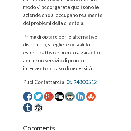
modo vi accorgerete quali sono le
aziende che si occupano realmente
dei problemi della clientela.
Prima di optare per le alternative
disponibili, scegliete un valido
esperto attivo e pronto a garantire
anche un servizio di pronto
intervento in caso di necessità.
Puoi Contattarci al
06.94800512
Comments