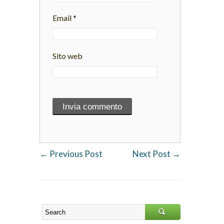
Email
*
Sito web
←
Previous Post
Next Post
→