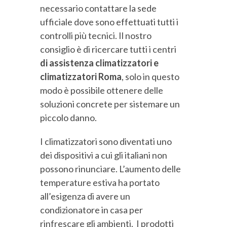
necessario contattare la sede
ufficiale dove sono effettuati tutti i
controlli più tecnici. Il nostro
consiglio è di ricercare tutti i centri
di assistenza climatizzatori e
climatizzatori Roma
, solo in questo
modo è possibile ottenere delle
soluzioni concrete per sistemare un
piccolo danno.
I climatizzatori sono diventati uno
dei dispositivi a cui gli italiani non
possono rinunciare. L’aumento delle
temperature estiva ha portato
all’esigenza di avere un
condizionatore in casa per
rinfrescare gli ambienti. I prodotti