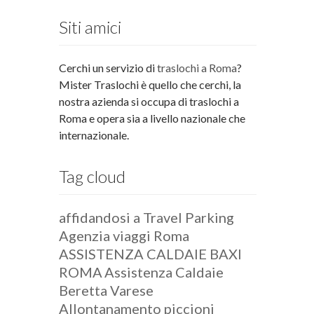
Siti amici
Cerchi un servizio di
traslochi a Roma
?
Mister Traslochi è quello che cerchi, la
nostra azienda si occupa di traslochi a
Roma e opera sia a livello nazionale che
internazionale.
Tag cloud
affidandosi a Travel Parking
Agenzia viaggi Roma
ASSISTENZA CALDAIE BAXI
ROMA
Assistenza Caldaie
Beretta Varese
Allontanamento piccioni