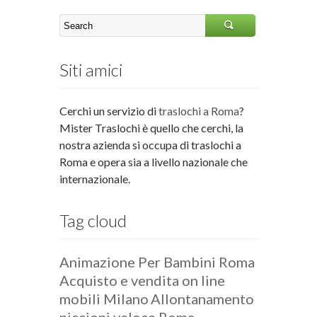
Siti amici
Cerchi un servizio di
traslochi a Roma
?
Mister Traslochi è quello che cerchi, la
nostra azienda si occupa di traslochi a
Roma e opera sia a livello nazionale che
internazionale.
Tag cloud
Animazione Per Bambini Roma
Acquisto e vendita on line
mobili Milano
Allontanamento