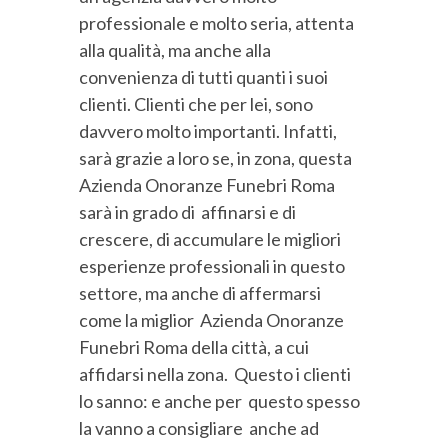
professionale e molto seria, attenta
alla qualità, ma anche alla
convenienza di tutti quanti i suoi
clienti. Clienti che per lei, sono
davvero molto importanti. Infatti,
sarà grazie a loro se, in zona, questa
Azienda Onoranze Funebri Roma
sarà in grado di affinarsi e di
crescere, di accumulare le migliori
esperienze professionali in questo
settore, ma anche di affermarsi
come la miglior Azienda Onoranze
Funebri Roma della città, a cui
affidarsi nella zona. Questo i clienti
lo sanno: e anche per questo spesso
la vanno a consigliare anche ad