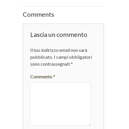
Comments
Lascia un commento
Il tuo indirizzo email non sarà
pubblicato.
I campi obbligatori
sono contrassegnati
*
Commento
*