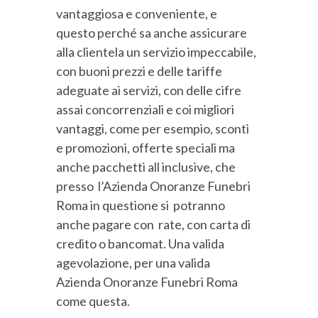
vantaggiosa e conveniente, e
questo perché sa anche assicurare
alla clientela un servizio impeccabile,
con buoni prezzi e delle tariffe
adeguate ai servizi, con delle cifre
assai concorrenziali e coi migliori
vantaggi, come per esempio, sconti
e promozioni, offerte speciali ma
anche pacchetti all inclusive, che
presso l’Azienda Onoranze Funebri
Roma in questione si potranno
anche pagare con rate, con carta di
credito o bancomat. Una valida
agevolazione, per una valida
Azienda Onoranze Funebri Roma
come questa.