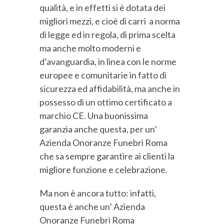
qualità, e in effetti si è dotata dei
migliori mezzi, e cioè di carri a norma
di legge ed in regola, di prima scelta
ma anche molto moderni e
d’avanguardia, in linea con le norme
europee e comunitarie in fatto di
sicurezza ed affidabilità, ma anche in
possesso di un ottimo certificato a
marchio CE. Una buonissima
garanzia anche questa, per un’
Azienda Onoranze Funebri Roma
che sa sempre garantire ai clienti la
migliore funzione e celebrazione.
Ma non è ancora tutto: infatti,
questa è anche un’ Azienda
Onoranze Funebri Roma