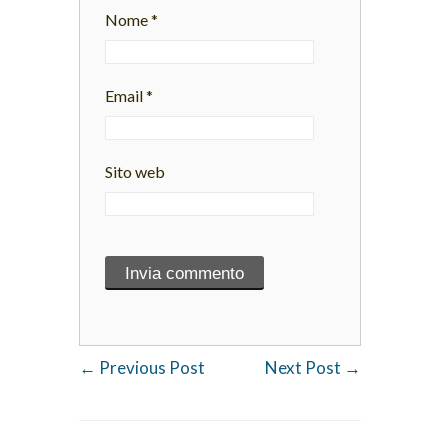
Nome
*
Email
*
Sito web
←
Previous Post
Next Post
→