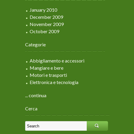
January 2010
December 2009
November 2009
October 2009
Categorie
Abbigliamento e accessori
Mangiare e bere
Motori e trasporti
Elettronica e tecnologia
... continua
Cerca