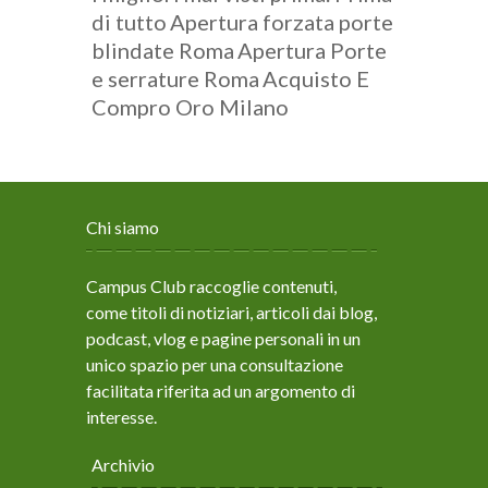
di tutto
Apertura forzata porte
blindate Roma
Apertura Porte
e serrature Roma
Acquisto E
Compro Oro Milano
Chi siamo
Campus Club raccoglie contenuti,
come titoli di notiziari, articoli dai blog,
podcast, vlog e pagine personali in un
unico spazio per una consultazione
facilitata riferita ad un argomento di
interesse.
Archivio