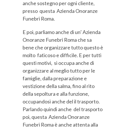
anche sostegno per ogni cliente,
presso questa Azienda Onoranze
Funebri Roma.
E poi, parliamo anche di un’ Azienda
Onoranze Funebri Roma che sa
bene che organizzare tutto questo è
molto faticoso e difficile. E per tutti
questi motivi, si occupa anche di
organizzare al meglio tutto per le
famiglie, dalla preparazione e
vestizione della salma, fino al rito
della sepoltura e alla funzione,
occupandosi anche del il trasporto.
Parlando quindi anche del trasporto
poi, questa Azienda Onoranze
Funebri Roma è anche attenta alla