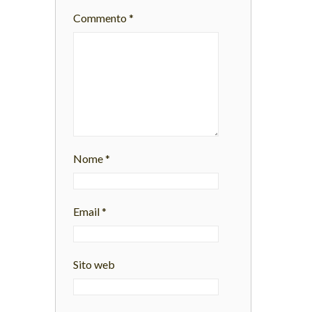
Commento
*
Nome
*
Email
*
Sito web