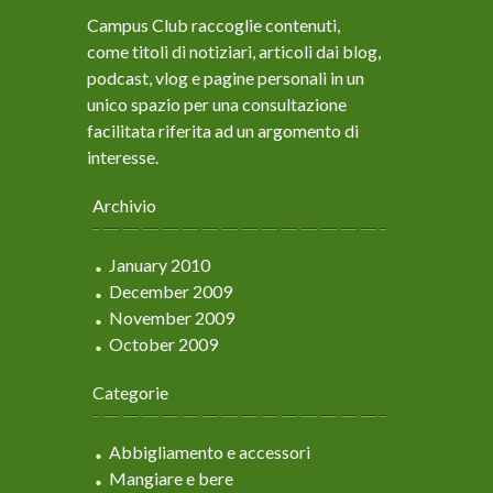
Campus Club raccoglie contenuti,
come titoli di notiziari, articoli dai blog,
podcast, vlog e pagine personali in un
unico spazio per una consultazione
facilitata riferita ad un argomento di
interesse.
Archivio
January 2010
December 2009
November 2009
October 2009
Categorie
Abbigliamento e accessori
Mangiare e bere