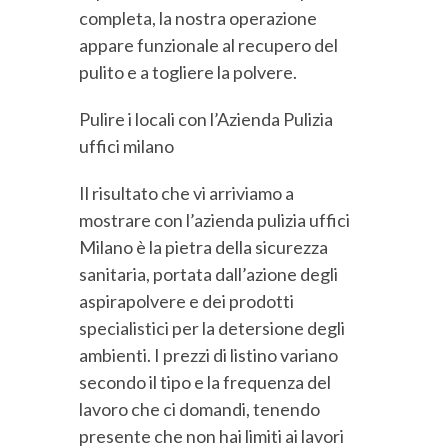
completa, la nostra operazione
appare funzionale al recupero del
pulito e a togliere la polvere.
Pulire i locali con l’Azienda Pulizia
uffici milano
Il risultato che vi arriviamo a
mostrare con l’azienda pulizia uffici
Milano è la pietra della sicurezza
sanitaria, portata dall’azione degli
aspirapolvere e dei prodotti
specialistici per la detersione degli
ambienti. I prezzi di listino variano
secondo il tipo e la frequenza del
lavoro che ci domandi, tenendo
presente che non hai limiti ai lavori