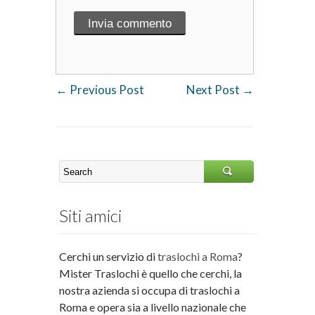
←
Previous Post
Next Post
→
Siti amici
Cerchi un servizio di
traslochi a Roma
?
Mister Traslochi è quello che cerchi, la
nostra azienda si occupa di traslochi a
Roma e opera sia a livello nazionale che