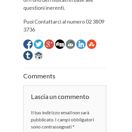
questioni inerenti.
Puoi Contattarci al numero 02 3809
3736
Comments
Lascia un commento
Il tuo indirizzo email non sarà
pubblicato.
I campi obbligatori
sono contrassegnati
*