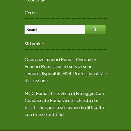
Cerca
Siti amici:
Onoranze funebri Roma
- Onoranze
Funebri Roma, i nostri servizi sono
sempre disponibili H24. Professionalità e
discrezione.
NCC Roma
- Il servizio di Noleggio Con
Conducente Roma viene richiesto dai
turisti che spesso si trovano in difficoltà
con i mezzi pubblici.