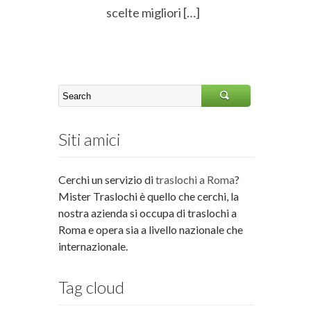
scelte migliori […]
Siti amici
Cerchi un servizio di
traslochi a Roma
?
Mister Traslochi è quello che cerchi, la
nostra azienda si occupa di traslochi a
Roma e opera sia a livello nazionale che
internazionale.
Tag cloud