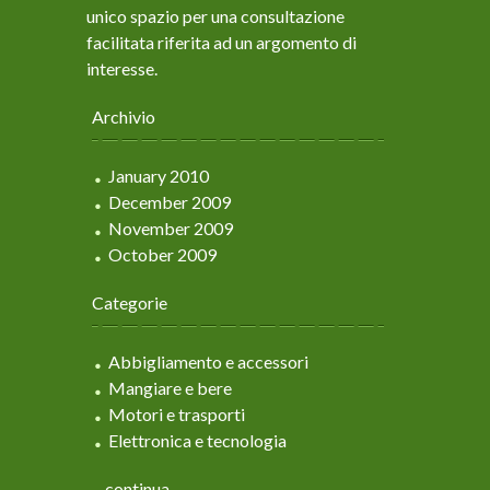
unico spazio per una consultazione
facilitata riferita ad un argomento di
interesse.
Archivio
January 2010
December 2009
November 2009
October 2009
Categorie
Abbigliamento e accessori
Mangiare e bere
Motori e trasporti
Elettronica e tecnologia
... continua