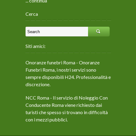
... continua
Cerca
Siti amici:
Onoranze funebri Roma
- Onoranze
Funebri Roma, i nostri servizi sono
sempre disponibili H24. Professionalità e
discrezione.
NCC Roma
- Il servizio di Noleggio Con
Conducente Roma viene richiesto dai
turisti che spesso si trovano in difficoltà
con i mezzi pubblici.