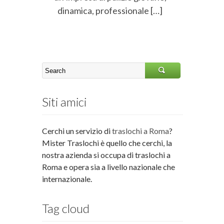
dinamica, professionale […]
Siti amici
Cerchi un servizio di
traslochi a Roma
?
Mister Traslochi è quello che cerchi, la
nostra azienda si occupa di traslochi a
Roma e opera sia a livello nazionale che
internazionale.
Tag cloud