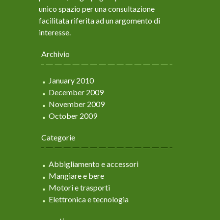
unico spazio per una consultazione
facilitata riferita ad un argomento di
interesse.
Archivio
January 2010
December 2009
November 2009
October 2009
Categorie
Abbigliamento e accessori
Mangiare e bere
Motori e trasporti
Elettronica e tecnologia