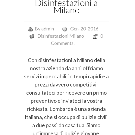
Disinfestazioni a
Milano
By
admin
Gen-20-2016
Disinfestazioni Milano
0
Comments.
Con disinfestazioni a Milano della
nostra azienda da anni offriamo
servizi impeccabili, in tempi rapidi e a
prezzi davvero competitivi;
consultateci per ricevere un primo
preventivo e inviateci la vostra
richiesta. Lombarda è una azienda
italiana, che si occupa di pulizie civili
a due passi da casa tua. Siamo
un’impresa di pulizie giovane,