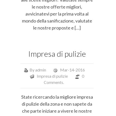
le nostre offerte migliori,
avvicinatevi per la prima volta al
mondo della sanificazione, valutate
le nostre proposte e […]
Impresa di pulizie
By
admin
Mar-14-2016
Impresa di pulizie
0
Comments.
State ricercando la migliore impresa
di pulizie della zona e non sapete da
che parte iniziare a vivere le nostre