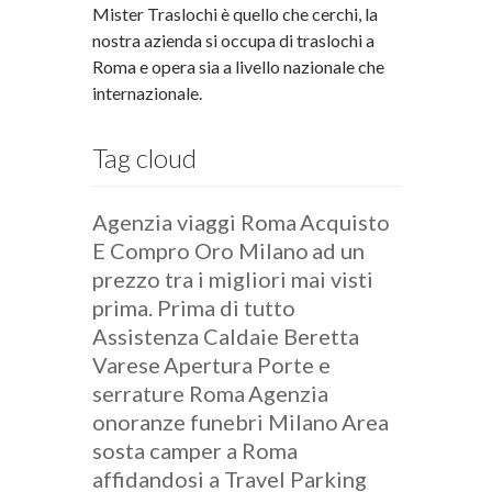
Mister Traslochi è quello che cerchi, la
nostra azienda si occupa di traslochi a
Roma e opera sia a livello nazionale che
internazionale.
Tag cloud
Agenzia viaggi Roma
Acquisto
E Compro Oro Milano
ad un
prezzo tra i migliori mai visti
prima. Prima di tutto
Assistenza Caldaie Beretta
Varese
Apertura Porte e
serrature Roma
Agenzia
onoranze funebri Milano
Area
sosta camper a Roma
affidandosi a Travel Parking