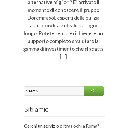
alternative migliori? E’ arrivato il
momento di conoscere il gruppo
Doremifasol, esperti della pulizia
approfondita e ideale per ogni
luogo. Potete sempre richiedere un
supporto completo e valutare la
gamma di investimento che si adatta
[…]
Siti amici
Cerchi un servizio di
traslochi a Roma
?