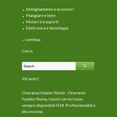
Abbigliamento e accessori
Mangiare e bere
Motori e trasporti
Elettronica e tecnologia
... continua
Cerca
Siti amici:
Onoranze funebri Roma
- Onoranze
Funebri Roma, i nostri servizi sono
sempre disponibili H24. Professionalità e
discrezione.