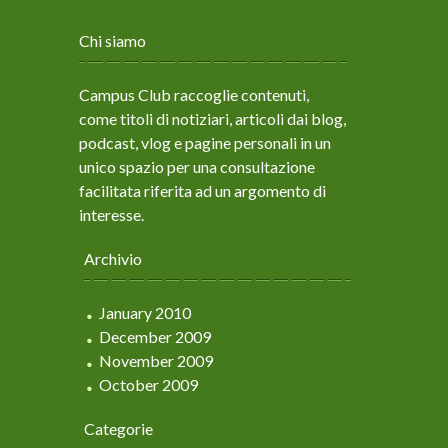
Chi siamo
Campus Club raccoglie contenuti,
come titoli di notiziari, articoli dai blog,
podcast, vlog e pagine personali in un
unico spazio per una consultazione
facilitata riferita ad un argomento di
interesse.
Archivio
January 2010
December 2009
November 2009
October 2009
Categorie