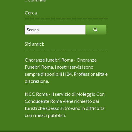
Cerca
Siti amici:
Onoranze funebri Roma
- Onoranze
Funebri Roma, i nostri servizi sono
sempre disponibili H24. Professionalità e
discrezione.
NCC Roma
- Il servizio di Noleggio Con
Conducente Roma viene richiesto dai
turisti che spesso si trovano in difficoltà
con i mezzi pubblici.