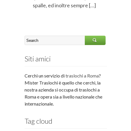
spalle, ed inoltre sempre […]
Siti amici
Cerchi un servizio di
traslochi a Roma
?
Mister Traslochi è quello che cerchi, la
nostra azienda si occupa di traslochi a
Roma e opera sia a livello nazionale che
internazionale.
Tag cloud