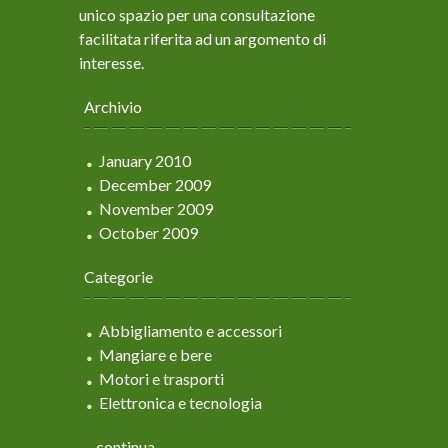
unico spazio per una consultazione
facilitata riferita ad un argomento di
interesse.
Archivio
January 2010
December 2009
November 2009
October 2009
Categorie
Abbigliamento e accessori
Mangiare e bere
Motori e trasporti
Elettronica e tecnologia
... continua