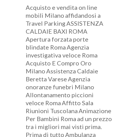
Acquisto e vendita on line
mobili Milano
affidandosi a
Travel Parking
ASSISTENZA
CALDAIE BAXI ROMA
Apertura forzata porte
blindate Roma
Agenzia
investigativa veloce Roma
Acquisto E Compro Oro
Milano
Assistenza Caldaie
Beretta Varese
Agenzia
onoranze funebri Milano
Allontanamento piccioni
veloce Roma
Affitto Sala
Riunioni Tuscolana
Animazione
Per Bambini Roma
ad un prezzo
tra i migliori mai visti prima.
Prima di tutto
Ambulanza