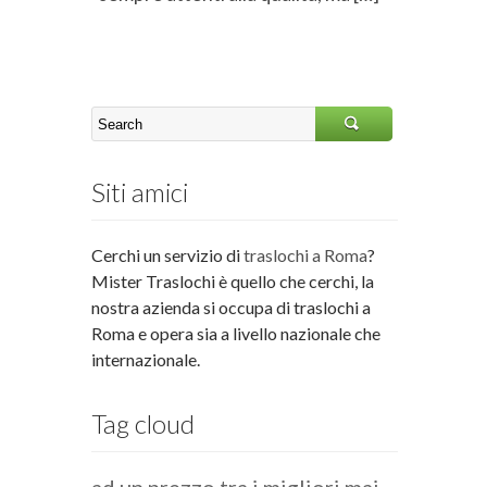
Siti amici
Cerchi un servizio di
traslochi a Roma
?
Mister Traslochi è quello che cerchi, la
nostra azienda si occupa di traslochi a
Roma e opera sia a livello nazionale che
internazionale.
Tag cloud