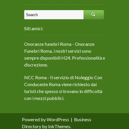
Siti amici:
Onoranze funebri Roma
- Onoranze
Funebri Roma, i nostri servizi sono
sempre disponibili H24. Professionalità e
discrezione.
NCC Roma
- Il servizio di Noleggio Con
Conducente Roma viene richiesto dai
turisti che spesso si trovano in difficoltà
con i mezzi pubblici.
Powered by WordPress
|
Business
Directory by
InkThemes
.