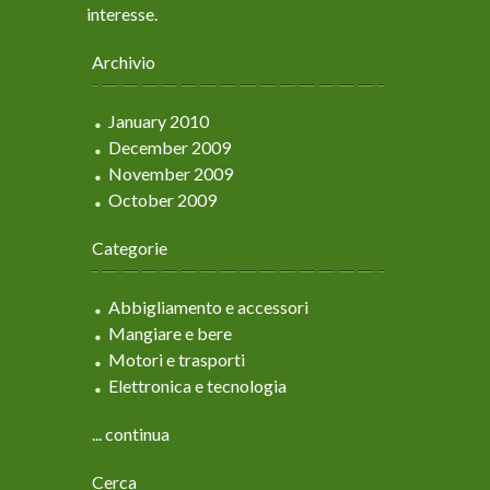
interesse.
Archivio
January 2010
December 2009
November 2009
October 2009
Categorie
Abbigliamento e accessori
Mangiare e bere
Motori e trasporti
Elettronica e tecnologia
... continua
Cerca