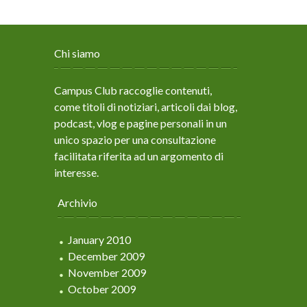
Chi siamo
Campus Club raccoglie contenuti,
come titoli di notiziari, articoli dai blog,
podcast, vlog e pagine personali in un
unico spazio per una consultazione
facilitata riferita ad un argomento di
interesse.
Archivio
January 2010
December 2009
November 2009
October 2009