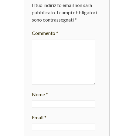
Il tuo indirizzo email non sarà
pubblicato.
I campi obbligatori
sono contrassegnati
*
Commento
*
Nome
*
Email
*