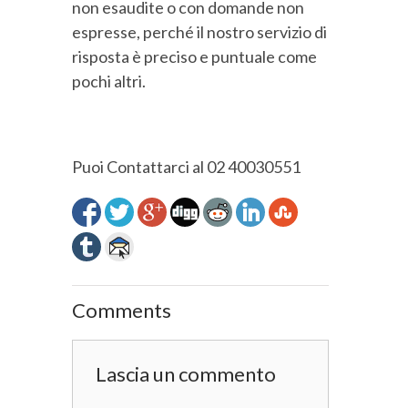
non esaudite o con domande non
espresse, perché il nostro servizio di
risposta è preciso e puntuale come
pochi altri.
Puoi Contattarci al 02 40030551
Comments
Lascia un commento