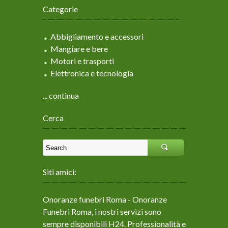
Categorie
Abbigliamento e accessori
Mangiare e bere
Motori e trasporti
Elettronica e tecnologia
... continua
Cerca
Siti amici:
Onoranze funebri Roma
- Onoranze
Funebri Roma, i nostri servizi sono
sempre disponibili H24. Professionalità e