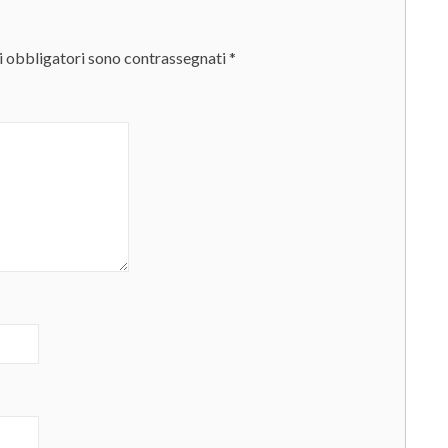
i obbligatori sono contrassegnati
*