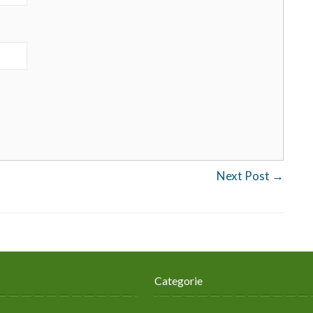
Next Post
→
Categorie