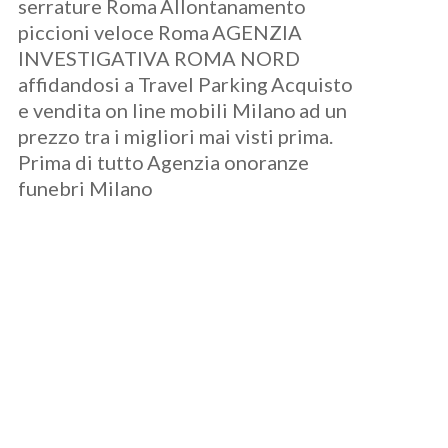
serrature Roma
Allontanamento
piccioni veloce Roma
AGENZIA
INVESTIGATIVA ROMA NORD
affidandosi a Travel Parking
Acquisto
e vendita on line mobili Milano
ad un
prezzo tra i migliori mai visti prima.
Prima di tutto
Agenzia onoranze
funebri Milano