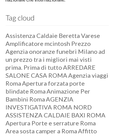
Tag cloud
Assistenza Caldaie Beretta Varese
Amplificatore mcintosh Prezzo
Agenzia onoranze funebri Milano
ad
un prezzo tra i migliori mai visti
prima. Prima di tutto
ARREDARE
SALONE CASA ROMA
Agenzia viaggi
Roma
Apertura forzata porte
blindate Roma
Animazione Per
Bambini Roma
AGENZIA
INVESTIGATIVA ROMA NORD
ASSISTENZA CALDAIE BAXI ROMA
Apertura Porte e serrature Roma
Area sosta camper a Roma
Affitto