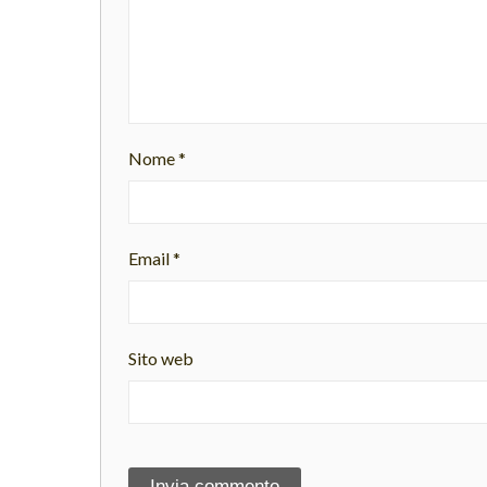
Nome
*
Email
*
Sito web