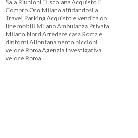
Sala Riunioni Tuscolana
Acquisto E
Compro Oro Milano
affidandosi a
Travel Parking
Acquisto e vendita on
line mobili Milano
Ambulanza Privata
Milano Nord
Arredare casa Roma e
dintorni
Allontanamento piccioni
veloce Roma
Agenzia investigativa
veloce Roma