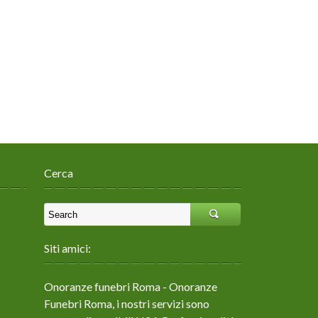
Cerca
Siti amici:
Onoranze funebri Roma
- Onoranze
Funebri Roma, i nostri servizi sono