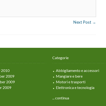
Next Post
→
Categorie
y 2010
Abbigliamento e accessori
er 2009
Mangiare e bere
ber 2009
Motori e trasporti
r 2009
Elettronica e tecnologia
... continua