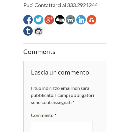
Puoi Contattarci al 333.2921244
Comments
Lascia un commento
Il tuo indirizzo email non sarà
pubblicato.
I campi obbligatori
sono contrassegnati
*
Commento
*