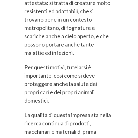
attestata: si tratta di creature molto
resistenti ed adattabili, che si
trovano bene in un contesto
metropolitano, di fognature e
scariche anche a cielo aperto, e che
possono portare anche tante
malattie ed infezioni.
Per questi motivi, tutelarsi è
importante, così come si deve
proteggere anche la salute dei
propri cari e dei propri animali
domestici.
La qualità di questa impresa sta nella
ricerca continua di prodotti,
macchinari e materiali di prima