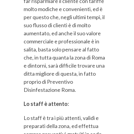
far risparmiare il cliente con tariffe
molto modiche e convenienti, ed è
per questo che, negli ultimi tempi, il
suo flusso di clienti è di molto
aumentato, ed anche il suo valore
commerciale e professionale è in
salita, basta solo pensare al fatto
che, in tutta quanta la zona di Roma
e dintorni, sarà difficile trovare una
ditta migliore di questa, in fatto
proprio di Preventivo
Disinfestazione Roma.
Lo staff è attento:
Lo staff è tra i più attenti, validi e
preparati della zona, ed effettua