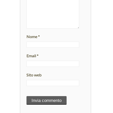
Nome
*
Email
*
Sito web