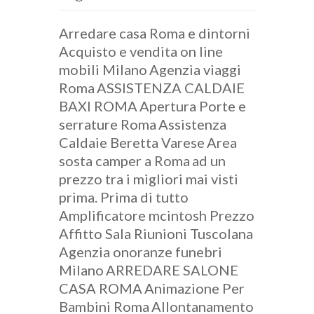
Arredare casa Roma e dintorni
Acquisto e vendita on line
mobili Milano
Agenzia viaggi
Roma
ASSISTENZA CALDAIE
BAXI ROMA
Apertura Porte e
serrature Roma
Assistenza
Caldaie Beretta Varese
Area
sosta camper a Roma
ad un
prezzo tra i migliori mai visti
prima. Prima di tutto
Amplificatore mcintosh Prezzo
Affitto Sala Riunioni Tuscolana
Agenzia onoranze funebri
Milano
ARREDARE SALONE
CASA ROMA
Animazione Per
Bambini Roma
Allontanamento