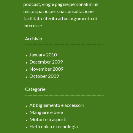
podcast, vlog e pagine personali in un
unico spazio per una consultazione
facilitata riferita ad un argomento di
interesse.
Archivio
January 2010
December 2009
November 2009
October 2009
Categorie
Abbigliamento e accessori
Mangiare e bere
Motori e trasporti
Elettronica e tecnologia