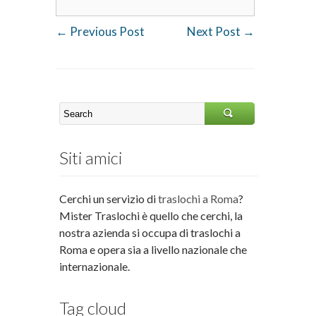
←
Previous Post
Next Post
→
Siti amici
Cerchi un servizio di
traslochi a Roma
?
Mister Traslochi è quello che cerchi, la
nostra azienda si occupa di traslochi a
Roma e opera sia a livello nazionale che
internazionale.
Tag cloud