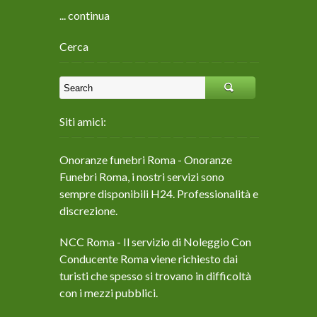
... continua
Cerca
Siti amici:
Onoranze funebri Roma
- Onoranze
Funebri Roma, i nostri servizi sono
sempre disponibili H24. Professionalità e
discrezione.
NCC Roma
- Il servizio di Noleggio Con
Conducente Roma viene richiesto dai
turisti che spesso si trovano in difficoltà
con i mezzi pubblici.