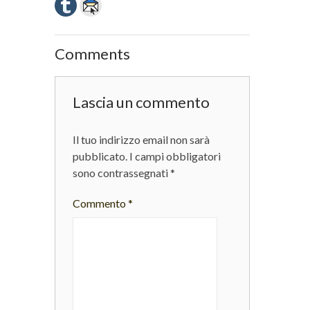
Comments
Lascia un commento
Il tuo indirizzo email non sarà
pubblicato.
I campi obbligatori
sono contrassegnati
*
Commento
*