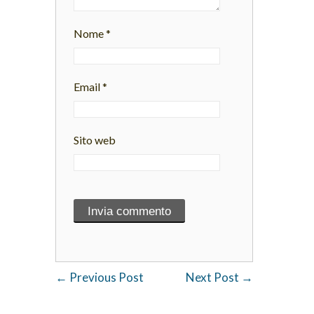
Nome
*
Email
*
Sito web
←
Previous Post
Next Post
→