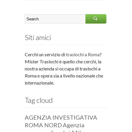
Siti amici
Cerchi un servizio di
traslochi a Roma
?
Mister Traslochi è quello che cerchi, la
nostra azienda si occupa di traslochi a
Roma e opera sia a livello nazionale che
internazionale.
Tag cloud
AGENZIA INVESTIGATIVA
ROMA NORD
Agenzia