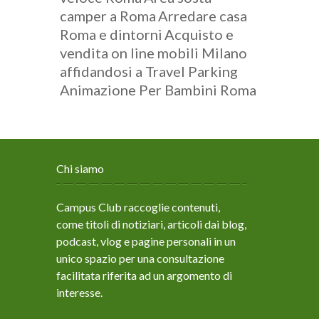
camper a Roma
Arredare casa
Roma e dintorni
Acquisto e
vendita on line mobili Milano
affidandosi a Travel Parking
Animazione Per Bambini Roma
Chi siamo
Campus Club raccoglie contenuti,
come titoli di notiziari, articoli dai blog,
podcast, vlog e pagine personali in un
unico spazio per una consultazione
facilitata riferita ad un argomento di
interesse.