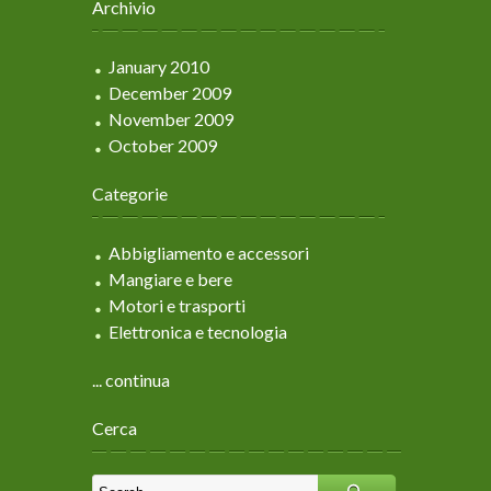
Archivio
January 2010
December 2009
November 2009
October 2009
Categorie
Abbigliamento e accessori
Mangiare e bere
Motori e trasporti
Elettronica e tecnologia
... continua
Cerca