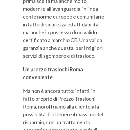
prima scelta ma anche molto
moderni e all’avanguardia, in linea
con le norme europee e comunitarie
in fatto di sicurezza ed affidabilità,
ma anche in possesso di un valido
certificato a marchio CE. Una valida
garanzia anche questa, per i migliori
servizi di sgombero e di trasloco.
Un prezzo traslochi Roma
conveniente
Ma non è ancora tutto: infatti, in
fatto proprio di Prezzo Traslochi
Roma, noi offriamo alla clientela la
possibilità di ottenere il massimo del
risparmio, con un trattamento