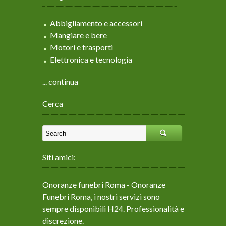
Abbigliamento e accessori
Mangiare e bere
Motori e trasporti
Elettronica e tecnologia
... continua
Cerca
Siti amici:
Onoranze funebri Roma
- Onoranze
Funebri Roma, i nostri servizi sono
sempre disponibili H24. Professionalità e
discrezione.