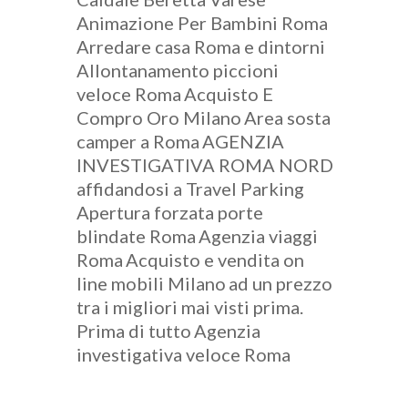
Animazione Per Bambini Roma
Arredare casa Roma e dintorni
Allontanamento piccioni
veloce Roma
Acquisto E
Compro Oro Milano
Area sosta
camper a Roma
AGENZIA
INVESTIGATIVA ROMA NORD
affidandosi a Travel Parking
Apertura forzata porte
blindate Roma
Agenzia viaggi
Roma
Acquisto e vendita on
line mobili Milano
ad un prezzo
tra i migliori mai visti prima.
Prima di tutto
Agenzia
investigativa veloce Roma