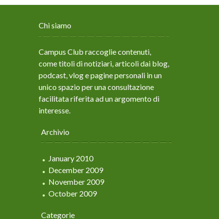
Chi siamo
Campus Club raccoglie contenuti,
come titoli di notiziari, articoli dai blog,
podcast, vlog e pagine personali in un
unico spazio per una consultazione
facilitata riferita ad un argomento di
interesse.
Archivio
January 2010
December 2009
November 2009
October 2009
Categorie