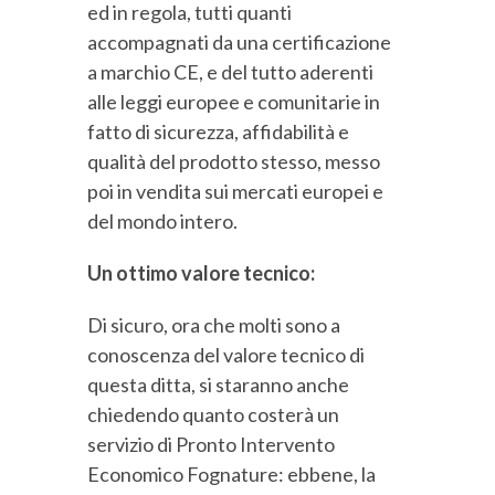
ed in regola, tutti quanti
accompagnati da una certificazione
a marchio CE, e del tutto aderenti
alle leggi europee e comunitarie in
fatto di sicurezza, affidabilità e
qualità del prodotto stesso, messo
poi in vendita sui mercati europei e
del mondo intero.
Un ottimo valore tecnico:
Di sicuro, ora che molti sono a
conoscenza del valore tecnico di
questa ditta, si staranno anche
chiedendo quanto costerà un
servizio di Pronto Intervento
Economico Fognature: ebbene, la