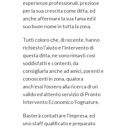
esperienze professionali, preziose
per la sua crescita come ditta, ed
anche affermare la sua fama ed il
suo buon nome in tutta la zona.
Tutti coloro che, di recente, hanno
richiesto l’aiuto e l’intervento di
questa ditta, ne sono rimasti così
soddisfatti e contenti, da
consigliarla anche ad amici, parenti e
conoscenti in zona, qualora
anch’essi fossero alla ricerca di un
valido ed attento servizio di Pronto
Intervento Economico Fognature.
Basterà contattare l’impresa, ed
uno staff qualificato e preparato