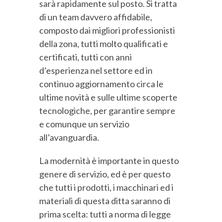
sarà rapidamente sul posto. Si tratta
di un team davvero affidabile,
composto dai migliori professionisti
della zona, tutti molto qualificati e
certificati, tutti con anni
d’esperienza nel settore ed in
continuo aggiornamento circa le
ultime novità e sulle ultime scoperte
tecnologiche, per garantire sempre
e comunque un servizio
all’avanguardia.
La modernità è importante in questo
genere di servizio, ed è per questo
che tutti i prodotti, i macchinari ed i
materiali di questa ditta saranno di
prima scelta: tutti a norma di legge