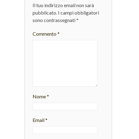
Il tuo indirizzo email non sarà
pubblicato.
I campi obbligatori
sono contrassegnati
*
Commento
*
Nome
*
Email
*