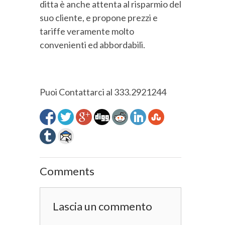
ditta è anche attenta al risparmio del
suo cliente, e propone prezzi e
tariffe veramente molto
convenienti ed abbordabili.
Puoi Contattarci al 333.2921244
Comments
Lascia un commento