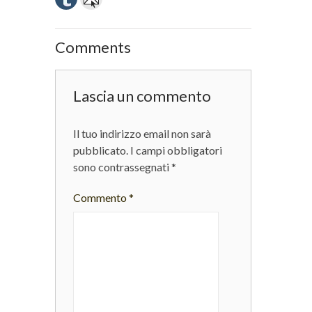
Comments
Lascia un commento
Il tuo indirizzo email non sarà
pubblicato.
I campi obbligatori
sono contrassegnati
*
Commento
*