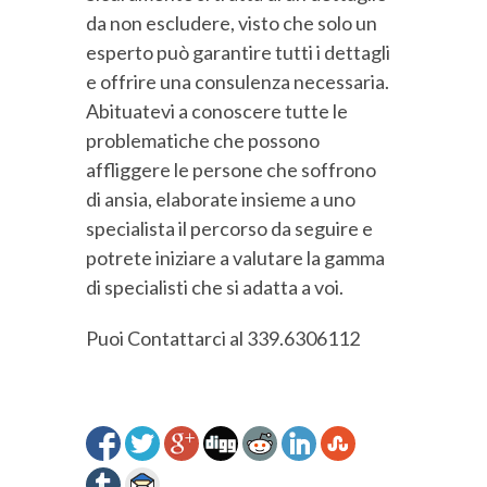
da non escludere, visto che solo un
esperto può garantire tutti i dettagli
e offrire una consulenza necessaria.
Abituatevi a conoscere tutte le
problematiche che possono
affliggere le persone che soffrono
di ansia, elaborate insieme a uno
specialista il percorso da seguire e
potrete iniziare a valutare la gamma
di specialisti che si adatta a voi.
Puoi Contattarci al 339.6306112