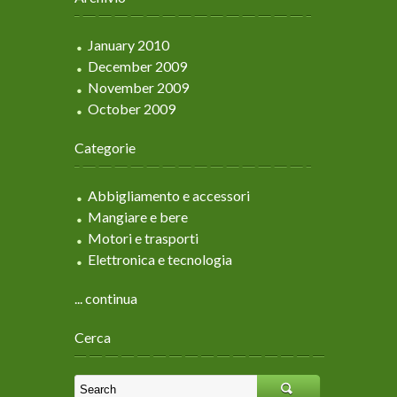
January 2010
December 2009
November 2009
October 2009
Categorie
Abbigliamento e accessori
Mangiare e bere
Motori e trasporti
Elettronica e tecnologia
... continua
Cerca