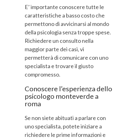
E’ importante conoscere tutte le
caratteristiche a basso costo che
permettono di avvicinarsi al mondo
della psicologia senza troppe spese.
Richiedere un consulto nella
maggior parte dei casi, vi
permetterà di comunicare con uno
specialista e trovare il giusto
compromesso.
Conoscere l’esperienza dello
psicologo monteverde a
roma
Se non siete abituati a parlare con
uno specialista, potete iniziare a
richiedere le prime informazioni e