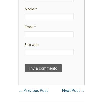
Nome
*
Email
*
Sito web
←
Previous Post
Next Post
→