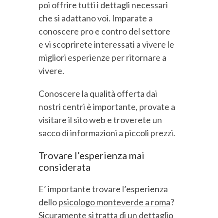
poi offrire tutti i dettagli necessari
che si adattano voi. Imparate a
conoscere pro e contro del settore
e vi scoprirete interessati a vivere le
migliori esperienze per ritornare a
vivere.
Conoscere la qualità offerta dai
nostri centri è importante, provate a
visitare il sito web e troverete un
sacco di informazioni a piccoli prezzi.
Trovare l’esperienza mai
considerata
E’ importante trovare l’esperienza
dello
psicologo monteverde a roma
?
Sicuramente si tratta di un dettaglio