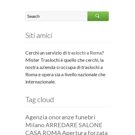
Siti amici
Cerchi un servizio di
traslochi a Roma
?
Mister Traslochi è quello che cerchi, la
nostra azienda si occupa di traslochi a
Roma e opera sia a livello nazionale che
internazionale.
Tag cloud
Agenzia onoranze funebri
Milano
ARREDARE SALONE
CASA ROMA
Apertura forzata