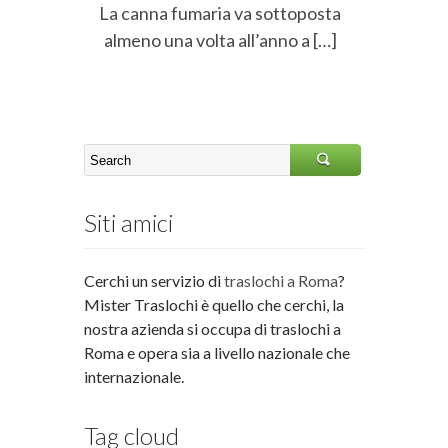
La canna fumaria va sottoposta
almeno una volta all’anno a […]
Siti amici
Cerchi un servizio di
traslochi a Roma
?
Mister Traslochi è quello che cerchi, la
nostra azienda si occupa di traslochi a
Roma e opera sia a livello nazionale che
internazionale.
Tag cloud