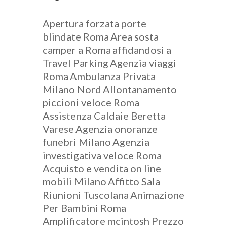
Apertura forzata porte
blindate Roma
Area sosta
camper a Roma
affidandosi a
Travel Parking
Agenzia viaggi
Roma
Ambulanza Privata
Milano Nord
Allontanamento
piccioni veloce Roma
Assistenza Caldaie Beretta
Varese
Agenzia onoranze
funebri Milano
Agenzia
investigativa veloce Roma
Acquisto e vendita on line
mobili Milano
Affitto Sala
Riunioni Tuscolana
Animazione
Per Bambini Roma
Amplificatore mcintosh Prezzo