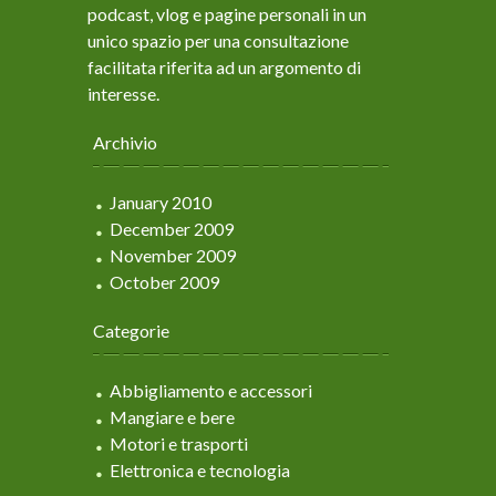
podcast, vlog e pagine personali in un
unico spazio per una consultazione
facilitata riferita ad un argomento di
interesse.
Archivio
January 2010
December 2009
November 2009
October 2009
Categorie
Abbigliamento e accessori
Mangiare e bere
Motori e trasporti
Elettronica e tecnologia