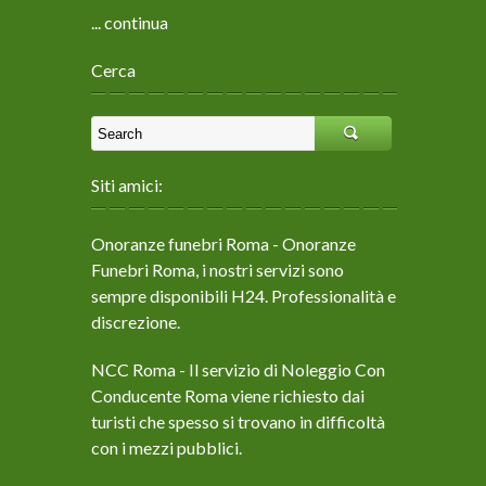
... continua
Cerca
Siti amici:
Onoranze funebri Roma
- Onoranze
Funebri Roma, i nostri servizi sono
sempre disponibili H24. Professionalità e
discrezione.
NCC Roma
- Il servizio di Noleggio Con
Conducente Roma viene richiesto dai
turisti che spesso si trovano in difficoltà
con i mezzi pubblici.