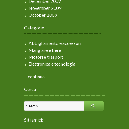
December 2009
November 2009
October 2009
Categorie
Abbigliamento e accessori
Mangiare e bere
Motori e trasporti
Elettronica e tecnologia
... continua
Cerca
Siti amici: