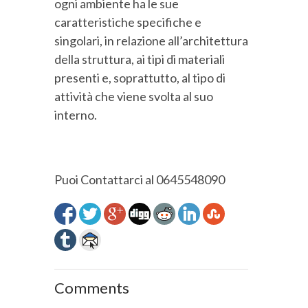
ogni ambiente ha le sue
caratteristiche specifiche e
singolari, in relazione all’architettura
della struttura, ai tipi di materiali
presenti e, soprattutto, al tipo di
attività che viene svolta al suo
interno.
Puoi Contattarci al 0645548090
Comments