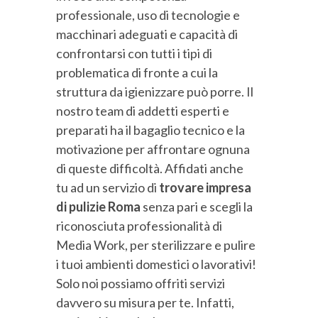
professionale, uso di tecnologie e
macchinari adeguati e capacità di
confrontarsi con tutti i tipi di
problematica di fronte a cui la
struttura da igienizzare può porre. Il
nostro team di addetti esperti e
preparati ha il bagaglio tecnico e la
motivazione per affrontare ognuna
di queste difficoltà. Affidati anche
tu ad un servizio di
trovare impresa
di pulizie Roma
senza pari e scegli la
riconosciuta professionalità di
Media Work, per sterilizzare e pulire
i tuoi ambienti domestici o lavorativi!
Solo noi possiamo offriti servizi
davvero su misura per te. Infatti,