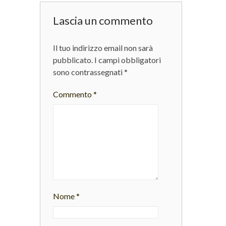
Lascia un commento
Il tuo indirizzo email non sarà
pubblicato.
I campi obbligatori
sono contrassegnati
*
Commento
*
Nome
*