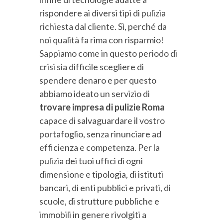
rispondere ai diversi tipi di pulizia
richiesta dal cliente. Sì, perché da
noi qualità fa rima con risparmio!
Sappiamo come in questo periodo di
crisi sia difficile scegliere di
spendere denaro e per questo
abbiamo ideato un servizio di
trovare impresa di pulizie Roma
capace di salvaguardare il vostro
portafoglio, senza rinunciare ad
efficienza e competenza. Per la
pulizia dei tuoi uffici di ogni
dimensione e tipologia, di istituti
bancari, di enti pubblici e privati, di
scuole, di strutture pubbliche e
immobili in genere rivolgiti a