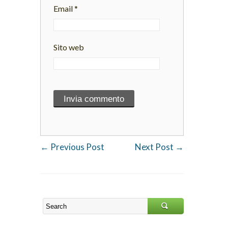
Email
*
Sito web
←
Previous Post
Next Post
→