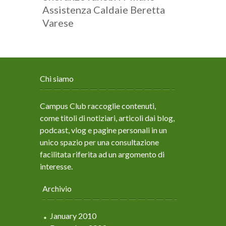
Assistenza Caldaie Beretta
Varese
Chi siamo
Campus Club raccoglie contenuti,
come titoli di notiziari, articoli dai blog,
podcast, vlog e pagine personali in un
unico spazio per una consultazione
facilitata riferita ad un argomento di
interesse.
Archivio
January 2010