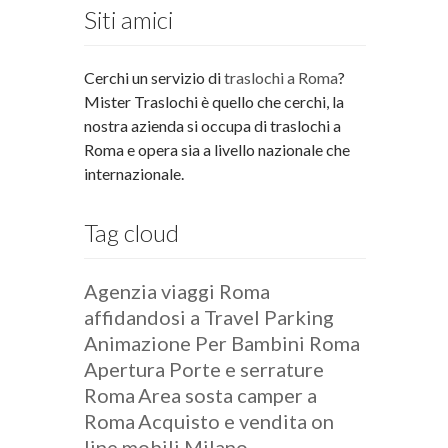
Siti amici
Cerchi un servizio di
traslochi a Roma
?
Mister Traslochi è quello che cerchi, la
nostra azienda si occupa di traslochi a
Roma e opera sia a livello nazionale che
internazionale.
Tag cloud
Agenzia viaggi Roma
affidandosi a Travel Parking
Animazione Per Bambini Roma
Apertura Porte e serrature
Roma
Area sosta camper a
Roma
Acquisto e vendita on
line mobili Milano