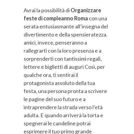
Avrai la possibilità di
Organizzare
feste di compleanno Roma
con una
serata entusiasmante all’insegna del
divertimento e della spensieratezza.
amici, invece, penseranno a
rallegrarti con la loro presenza e a
sorprenderti con tantissimi regali,
lettere e biglietti di auguri Così, per
qualche ora, ti sentirai il
protagonista assoluto della tua
festa, una persona pronta a scrivere
le pagine del suo futuro e a
intraprendere la strada verso l’età
adulta. E quando arriverà la torta e
spegnerai le candeline potrai
esprimere il tuo primo grande