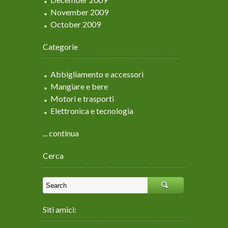
November 2009
October 2009
Categorie
Abbigliamento e accessori
Mangiare e bere
Motori e trasporti
Elettronica e tecnologia
... continua
Cerca
Siti amici: