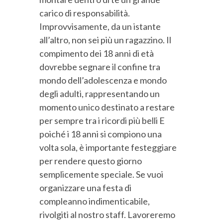
carico di responsabilità.
Improvvisamente, da un istante
all’altro, non sei più un ragazzino. Il
compimento dei 18 anni di età
dovrebbe segnare il confine tra
mondo dell’adolescenza e mondo
degli adulti, rappresentando un
momento unico destinato a restare
per sempre tra i ricordi più belli E
poiché i 18 anni si compiono una
volta sola, è importante festeggiare
per rendere questo giorno
semplicemente speciale. Se vuoi
organizzare una festa di
compleanno indimenticabile,
rivolgiti al nostro staff. Lavoreremo