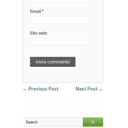
Email
*
Sito web
←
Previous Post
Next Post
→