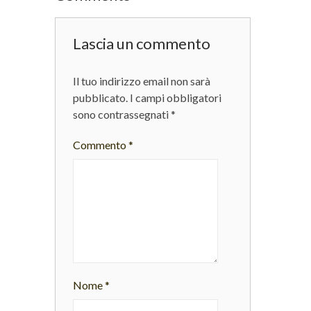
Lascia un commento
Il tuo indirizzo email non sarà
pubblicato.
I campi obbligatori
sono contrassegnati
*
Commento
*
Nome
*